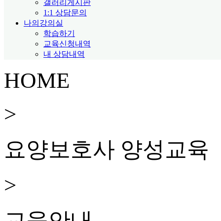
갤러리게시판
1:1 상담문의
나의강의실
학습하기
교육신청내역
내 상담내역
HOME
>
요양보호사 양성교육
>
교육안내