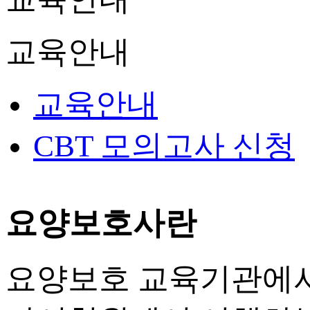
교육안내
교육안내
CBT 모의고사 신청
요양보호사란
요양보호 교육기관에서