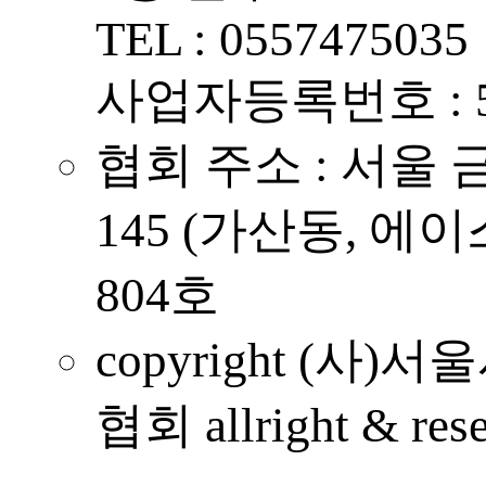
TEL : 0557475035
사업자등록번호 : 57
협회 주소 : 서울
145 (가산동, 
804호
copyright (
협회 allright & rese