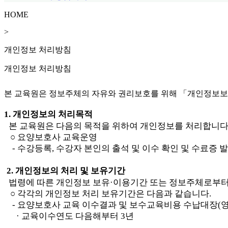
HOME
>
개인정보 처리방침
개인정보 처리방침
본 교육원은 정보주체의 자유와 권리보호를 위해 「개인정보보호
1. 
개인정보의 처리목적
 본 교육원은
다음의 목적을 위하여 개인정보를 처리합니
○ 
요양보호사 교육운영 
    - 
수강등록
, 
수강자 본인의 출석 및 이수 확인 및 수료증 
2. 
개인정보의 처리 및 보유기간
법령에 따른 개인정보 보유
·
이용기간 또는 정보주체로부터
○ 
각각의 개인정보 처리 보유기간은 다음과 같습니다
. 
    - 
요양보호사 교육 이수결과 및 보수교육비용 수납대장
(
영
      · 
교육이수연도 다음해부터 
3
년